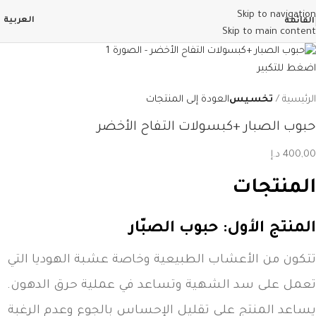
Skip to navigation
العربية
القائمة
Skip to main content
اضغط للتكبير
الرئيسية
تخسيس
العودة إلى المنتجات
حبوب الصبار +كبسولات التفاح الأخضر
400,00
د.إ
المنتجات
المنتج الأول: حبوب الصبّار
تتكون من الأعشاب الطبيعية وخاصة عشبة الهوديا التي
تعمل على سد الشهية وتساعد في عملية حرق الدهون.
يساعد المنتج على تقليل الإحساس بالجوع وعدم الرغبة