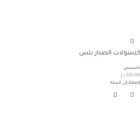
كبسولات الصبار بلس
تخسيس
220,00
د.إ
إضافة إلى السلة