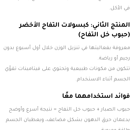
في الأكل.
المنتج الثاني: كبسولات التفاح الأخضر
(حبوب خل التفاح)
معروفة بفعاليتها في تنزيل الوزن خلال أول أسبوع بدون
رجيم أو رياضة.
تتكون من مكونات طبيعية وتحتوي على فيتامينات تقوّي
الجسم أثناء الاستخدام.
فوائد استخدامهما معًا
حبوب الصبار + حبوب خل التفاح = نتيجة أسرع وأوضح
يدعمان حرق الدهون بشكل مضاعف، ويعطيان الجسم