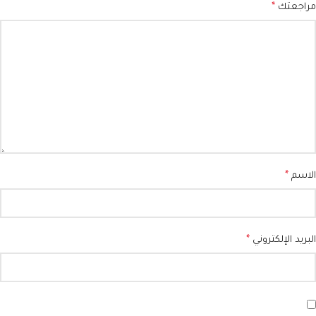
مراجعتك
*
الاسم
*
البريد الإلكتروني
*