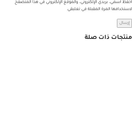
احفظ اسمي، بريدي الإلكتروني، والموقع الإلكتروني في هذا المتصفح
لاستخدامها المرة المقبلة في تعليقي.
منتجات ذات صلة