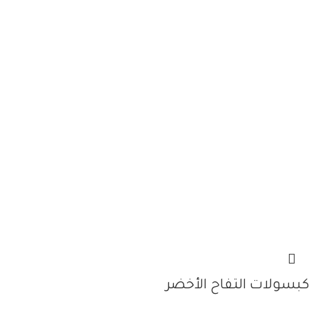
كبسولات التفاح الأخضر