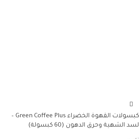
كبسولات القهوة الخضراء Green Coffee Plus –
لسد الشهية وحرق الدهون (60 كبسولة)