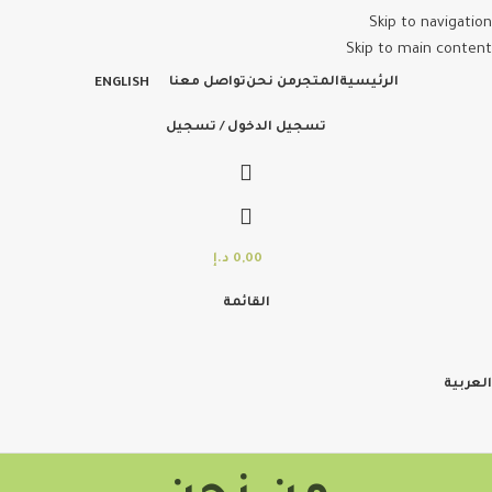
Skip to navigation
Skip to main content
الرئيسية
المتجر
من نحن
تواصل معنا
ENGLISH
تسجيل الدخول / تسجيل
0,00
د.إ
القائمة
العربية