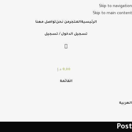
Skip to navigation
Skip to main content
الرئيسية
المتجر
من نحن
تواصل معنا
تسجيل الدخول / تسجيل
0,00
د.إ
القائمة
العربية
Post